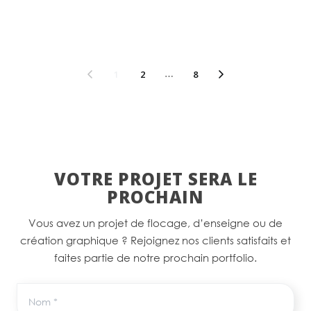
1
2
…
8
VOTRE PROJET SERA LE
PROCHAIN
Vous avez un projet de flocage, d’enseigne ou de
création graphique ? Rejoignez nos clients satisfaits et
faites partie de notre prochain portfolio.
Nom