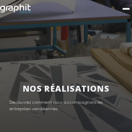
NOS RÉALISATIONS
Découvrez comment nous accompagnons les
entreprises vendéennes.