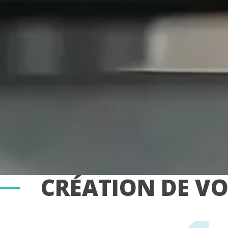
CRÉATION DE V