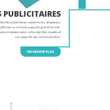
 PUBLICITAIRES
, bâches publicitaires, kakémonos, drapeaux,
affiches ou encore supports grand format :
ersonnalisée selon votre identité visuelle et
vos objectifs de communication.
EN SAVOIR PLUS