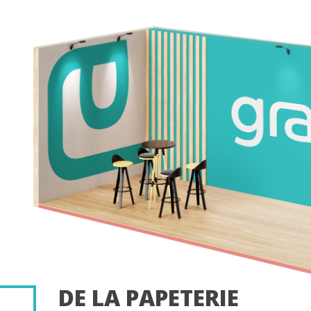
DE LA PAPETERIE