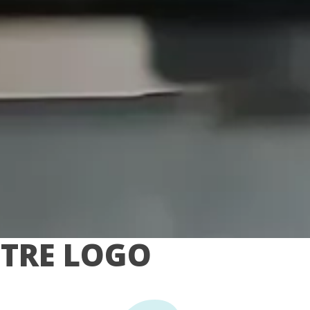
OTRE LOGO