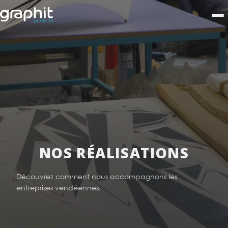
NOS RÉALISATIONS
Découvrez comment nous accompagnons les
entreprises vendéennes.