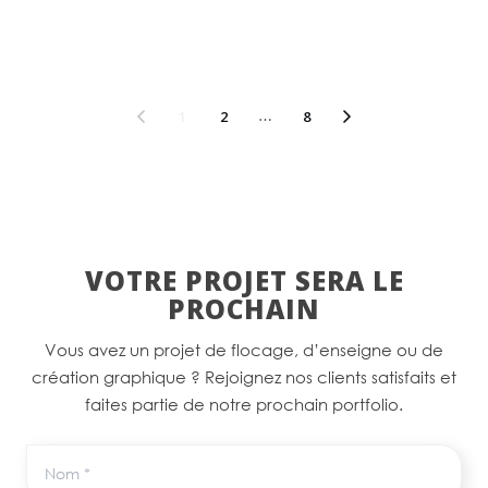
1
2
…
8
VOTRE PROJET SERA LE
PROCHAIN
Vous avez un projet de flocage, d’enseigne ou de
création graphique ? Rejoignez nos clients satisfaits et
faites partie de notre prochain portfolio.
Nom