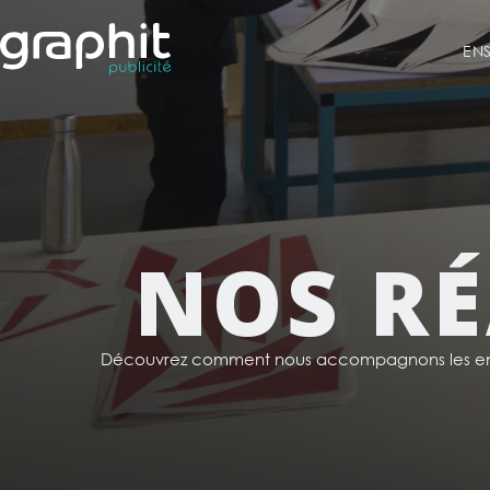
EN
NOS RÉ
Découvrez comment nous accompagnons les ent