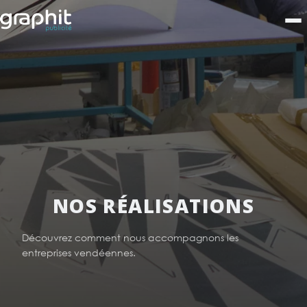
NOS RÉALISATIONS
Découvrez comment nous accompagnons les
entreprises vendéennes.