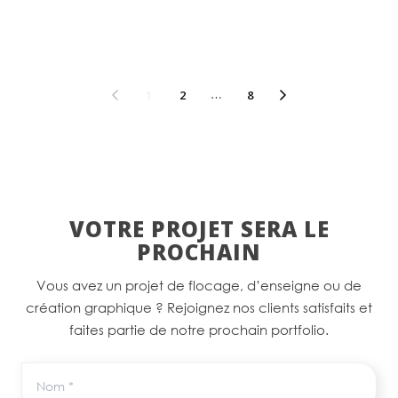
1
2
…
8
VOTRE PROJET SERA LE
PROCHAIN
Vous avez un projet de flocage, d’enseigne ou de
création graphique ? Rejoignez nos clients satisfaits et
faites partie de notre prochain portfolio.
Nom