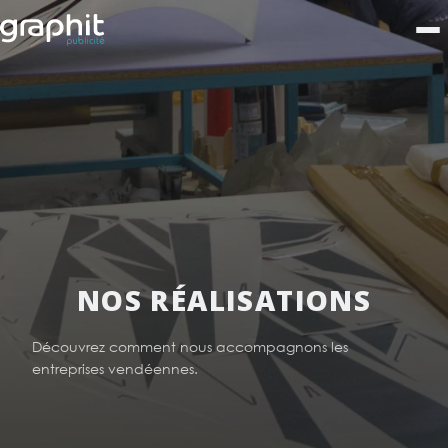
NOS RÉALISATIONS
Découvrez comment nous accompagnons les
entreprises vendéennes.