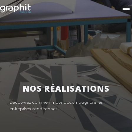
NOS RÉALISATIONS
Découvrez comment nous accompagnons les
entreprises vendéennes.