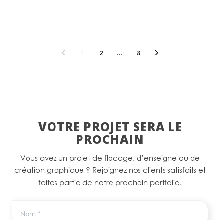
1
2
…
8
VOTRE PROJET SERA LE
PROCHAIN
Vous avez un projet de flocage, d’enseigne ou de
création graphique ? Rejoignez nos clients satisfaits et
faites partie de notre prochain portfolio.
Nom