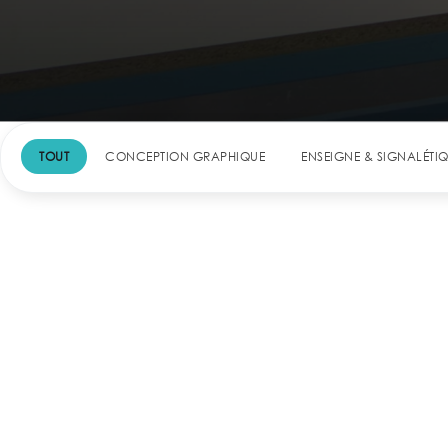
TOUT
CONCEPTION GRAPHIQUE
ENSEIGNE & SIGNALÉTI