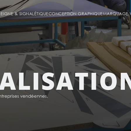
SEIGNE & SIGNALÉTIQUE
CONCEPTION GRAPHIQUE
MARQUAGE V
ALISATIO
reprises vendéennes.