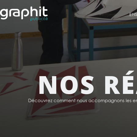
EN
NOS RÉ
Découvrez comment nous accompagnons les ent