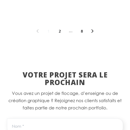
1
2
…
8
VOTRE PROJET SERA LE
PROCHAIN
Vous avez un projet de flocage, d’enseigne ou de
création graphique ? Rejoignez nos clients satisfaits et
faites partie de notre prochain portfolio.
Nom