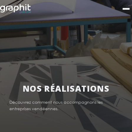
NOS RÉALISATIONS
Découvrez comment nous accompagnons les
entreprises vendéennes.