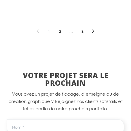
1
2
…
8
VOTRE PROJET SERA LE
PROCHAIN
Vous avez un projet de flocage, d’enseigne ou de
création graphique ? Rejoignez nos clients satisfaits et
faites partie de notre prochain portfolio.
Nom