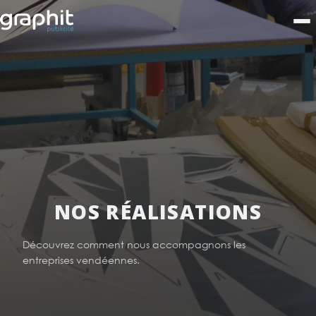
NOS RÉALISATIONS
Découvrez comment nous accompagnons les
entreprises vendéennes.