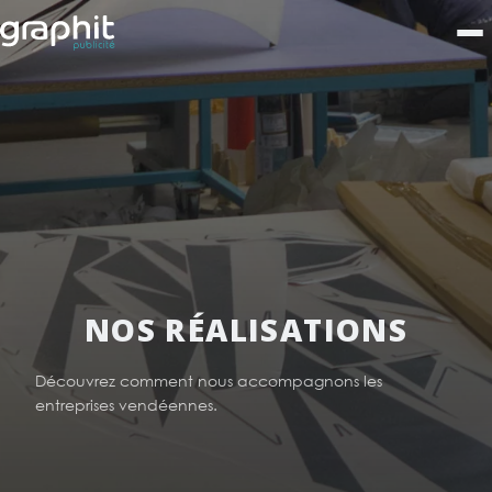
NOS RÉALISATIONS
Découvrez comment nous accompagnons les
entreprises vendéennes.