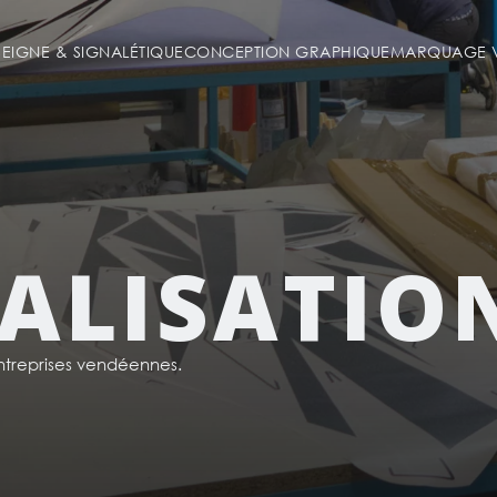
SEIGNE & SIGNALÉTIQUE
CONCEPTION GRAPHIQUE
MARQUAGE V
ALISATIO
reprises vendéennes.