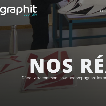
EN
NOS RÉ
Découvrez comment nous accompagnons les ent