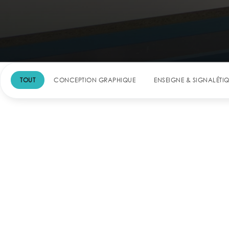
TOUT
CONCEPTION GRAPHIQUE
ENSEIGNE & SIGNALÉTI