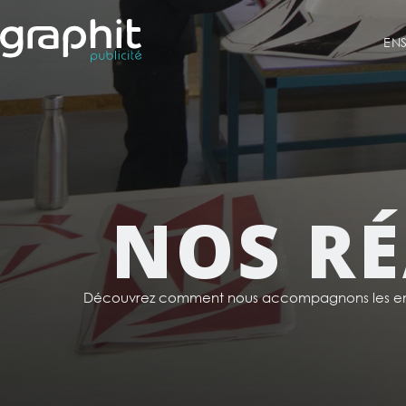
EN
NOS RÉ
Découvrez comment nous accompagnons les ent