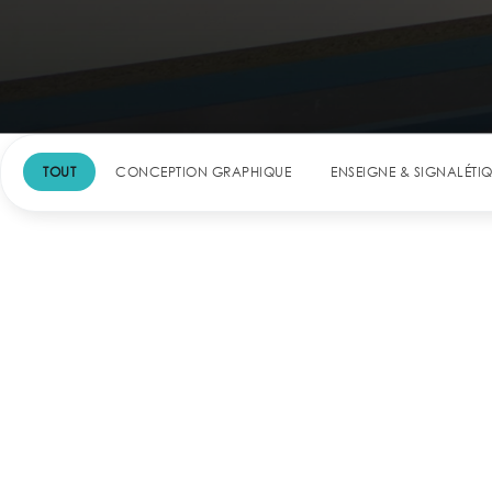
TOUT
CONCEPTION GRAPHIQUE
ENSEIGNE & SIGNALÉTI