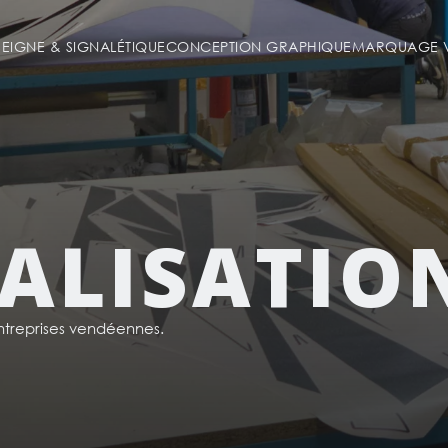
SEIGNE & SIGNALÉTIQUE
CONCEPTION GRAPHIQUE
MARQUAGE V
ALISATIO
reprises vendéennes.