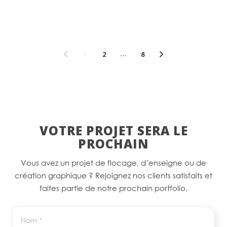
1
2
…
8
VOTRE PROJET SERA LE
PROCHAIN
Vous avez un projet de flocage, d’enseigne ou de
création graphique ? Rejoignez nos clients satisfaits et
faites partie de notre prochain portfolio.
Nom