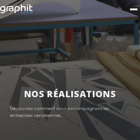
NOS RÉALISATIONS
Découvrez comment nous accompagnons les
entreprises vendéennes.