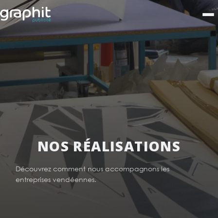
NOS RÉALISATIONS
Découvrez comment nous accompagnons les
entreprises vendéennes.