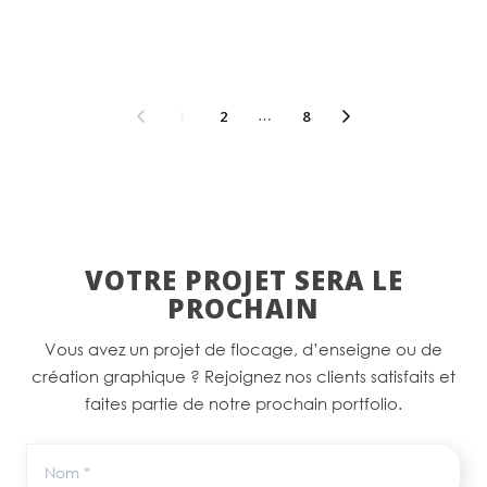
1
2
…
8
VOTRE PROJET SERA LE
PROCHAIN
Vous avez un projet de flocage, d’enseigne ou de
création graphique ? Rejoignez nos clients satisfaits et
faites partie de notre prochain portfolio.
Nom