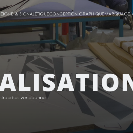
SEIGNE & SIGNALÉTIQUE
CONCEPTION GRAPHIQUE
MARQUAGE V
ALISATIO
reprises vendéennes.