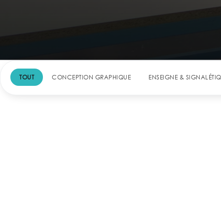
TOUT
CONCEPTION GRAPHIQUE
ENSEIGNE & SIGNALÉTI