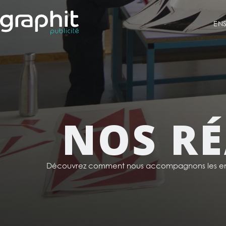
EN
NOS RÉ
Découvrez comment nous accompagnons les ent