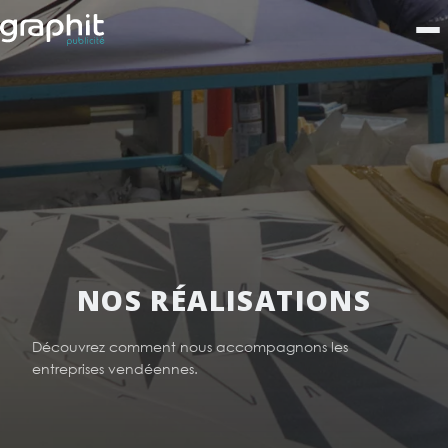
NOS RÉALISATIONS
Découvrez comment nous accompagnons les
entreprises vendéennes.