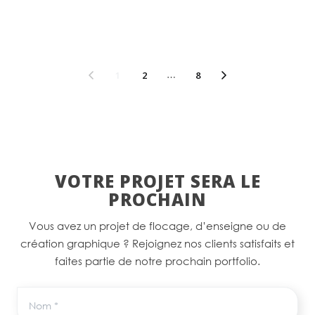
1
2
…
8
VOTRE PROJET SERA LE
PROCHAIN
Vous avez un projet de flocage, d’enseigne ou de
création graphique ? Rejoignez nos clients satisfaits et
faites partie de notre prochain portfolio.
Nom