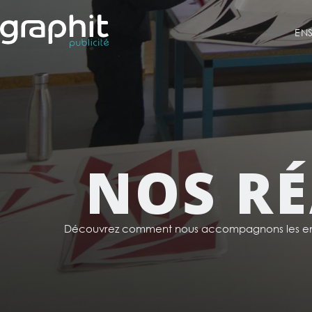
EN
NOS RÉ
Découvrez comment nous accompagnons les ent