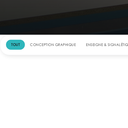
TOUT
CONCEPTION GRAPHIQUE
ENSEIGNE & SIGNALÉTI