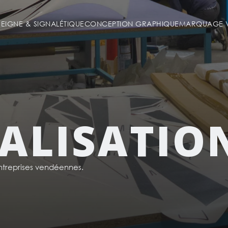
SEIGNE & SIGNALÉTIQUE
CONCEPTION GRAPHIQUE
MARQUAGE V
ALISATIO
reprises vendéennes.