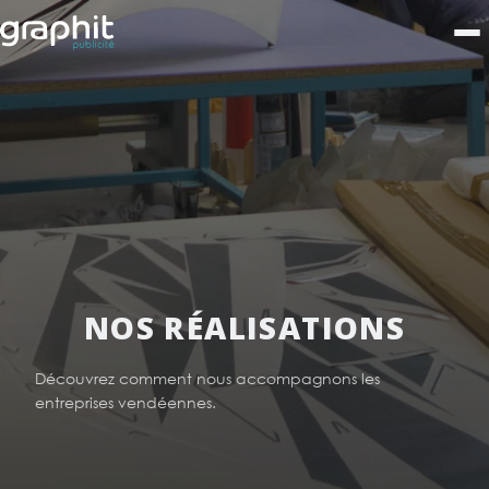
NOS RÉALISATIONS
Découvrez comment nous accompagnons les
entreprises vendéennes.