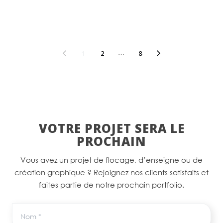
1
2
…
8
VOTRE PROJET SERA LE
PROCHAIN
Vous avez un projet de flocage, d’enseigne ou de
création graphique ? Rejoignez nos clients satisfaits et
faites partie de notre prochain portfolio.
Nom