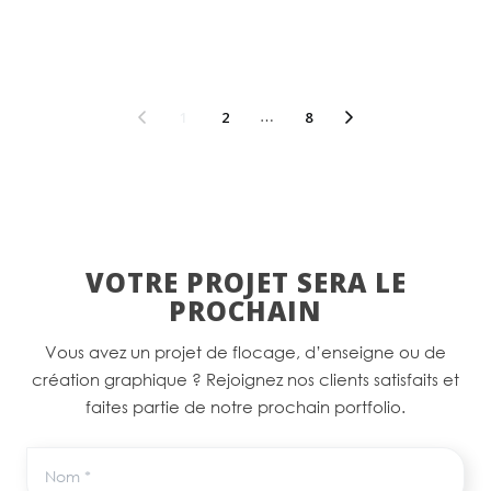
1
2
…
8
VOTRE PROJET SERA LE
PROCHAIN
Vous avez un projet de flocage, d’enseigne ou de
création graphique ? Rejoignez nos clients satisfaits et
faites partie de notre prochain portfolio.
Nom