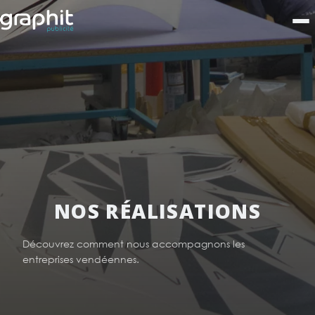
NOS RÉALISATIONS
Découvrez comment nous accompagnons les
entreprises vendéennes.