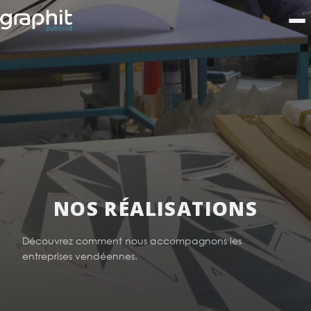
NOS RÉALISATIONS
Découvrez comment nous accompagnons les
entreprises vendéennes.