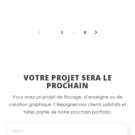
1
2
…
8
VOTRE PROJET SERA LE
PROCHAIN
Vous avez un projet de flocage, d’enseigne ou de
création graphique ? Rejoignez nos clients satisfaits et
faites partie de notre prochain portfolio.
Nom