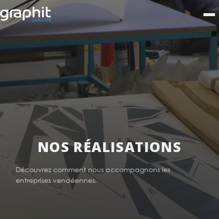
NOS RÉALISATIONS
Découvrez comment nous accompagnons les
entreprises vendéennes.