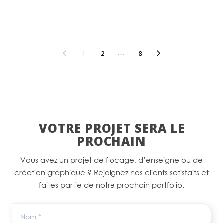
1
2
…
8
VOTRE PROJET SERA LE
PROCHAIN
Vous avez un projet de flocage, d’enseigne ou de
création graphique ? Rejoignez nos clients satisfaits et
faites partie de notre prochain portfolio.
Nom