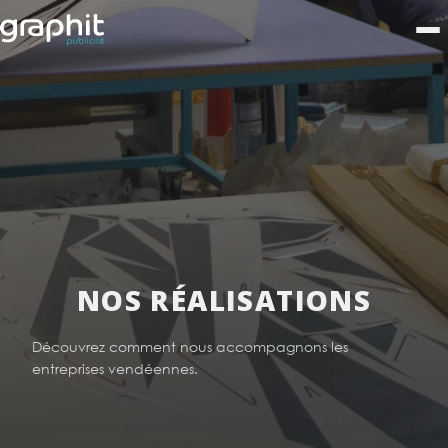
NOS RÉALISATIONS
Découvrez comment nous accompagnons les
entreprises vendéennes.