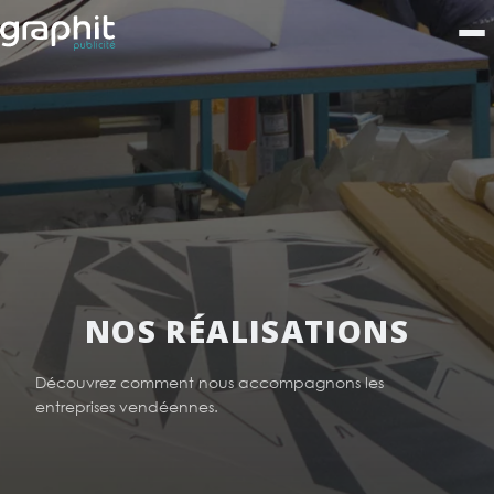
NOS RÉALISATIONS
Découvrez comment nous accompagnons les
entreprises vendéennes.