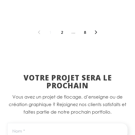
1
2
…
8
VOTRE PROJET SERA LE
PROCHAIN
Vous avez un projet de flocage, d’enseigne ou de
création graphique ? Rejoignez nos clients satisfaits et
faites partie de notre prochain portfolio.
Nom