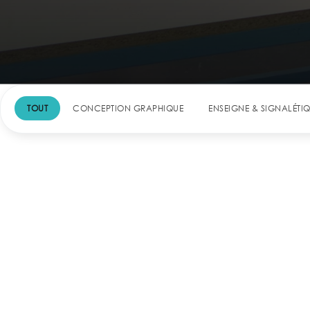
TOUT
CONCEPTION GRAPHIQUE
ENSEIGNE & SIGNALÉTI