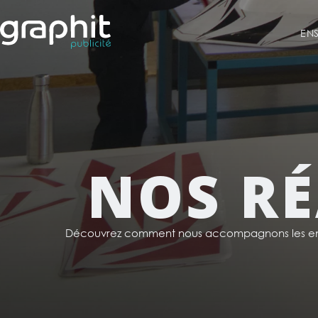
EN
NOS RÉ
Découvrez comment nous accompagnons les ent