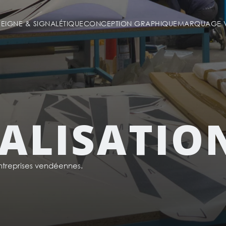
SEIGNE & SIGNALÉTIQUE
CONCEPTION GRAPHIQUE
MARQUAGE V
ALISATIO
reprises vendéennes.