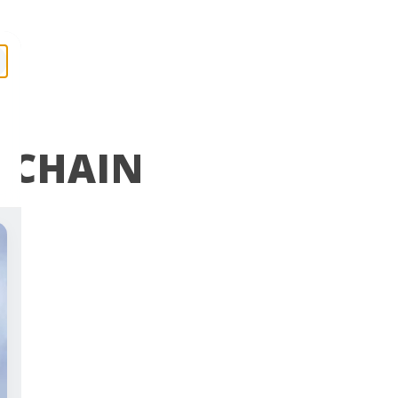
ROCHAIN